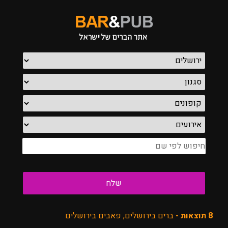
8 תוצאות -
ברים בירושלים, פאבים בירושלים